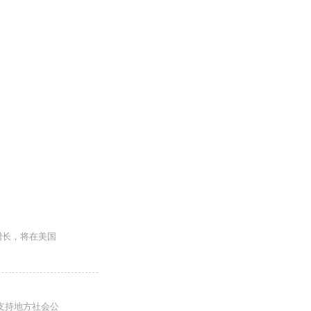
增长，将在美国
支持地方社会公