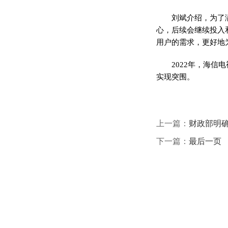
刘斌介绍，为了
心，后续会继续投入
用户的需求，更好地
2022年，海
实现突围。
上一篇：
财政部明
下一篇：
最后一页