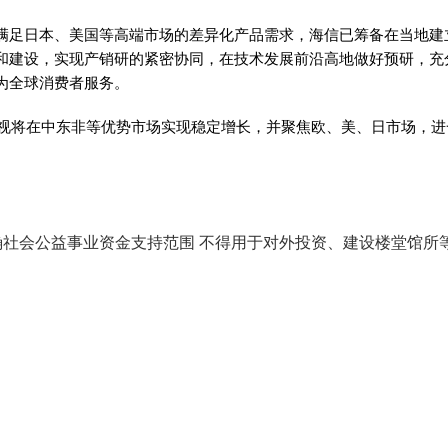
满足日本、美国等高端市场的差异化产品需求，海信已筹备在当地建
和建设，实现产销研的紧密协同，在技术发展前沿高地做好预研，充
为全球消费者服务。
信电视将在中东非等优势市场实现稳定增长，并聚焦欧、美、日市场，
确社会公益事业资金支持范围 不得用于对外投资、建设楼堂馆所