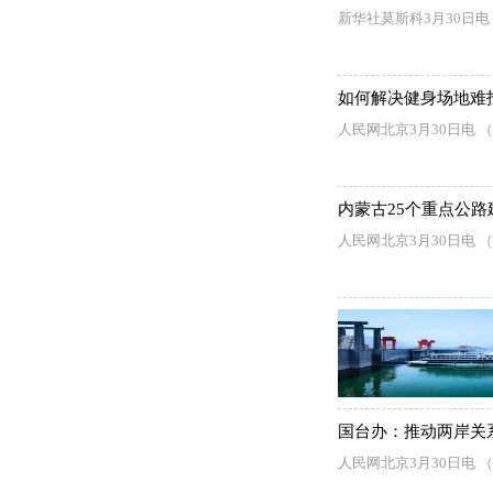
新华社莫斯科3月30日
如何解决健身场地难
人民网北京3月30日电
内蒙古25个重点公
人民网北京3月30日电
国台办：推动两岸关
人民网北京3月30日电