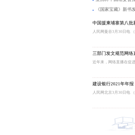
《国家宝藏》新书
中国援柬埔寨第八批
人民网曼谷3月30日电 
三部门发文规范网络
近年来，网络直播在促
建设银行2021年年报：
人民网北京3月30日电 