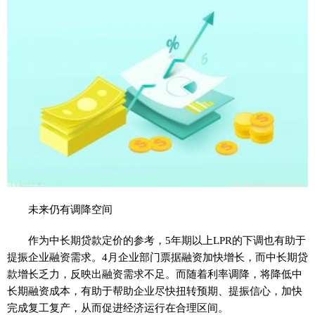
未来仍有调降空间
作为中长期贷款定价的参考，5年期以上LPR的下调也有助于
提振企业融资需求。4月企业部门票据融资加快增长，而中长期贷
款增长乏力，反映出融资需求不足。而随着利率调降，将降低中
长期融资成本，有助于帮助企业尽快扭转预期、提振信心，加快
完成复工复产，从而促进经济运行在合理区间。