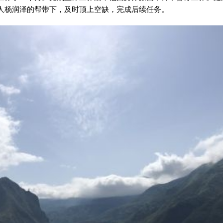
人杨润泽的帮带下，及时顶上空缺，完成后续任务。