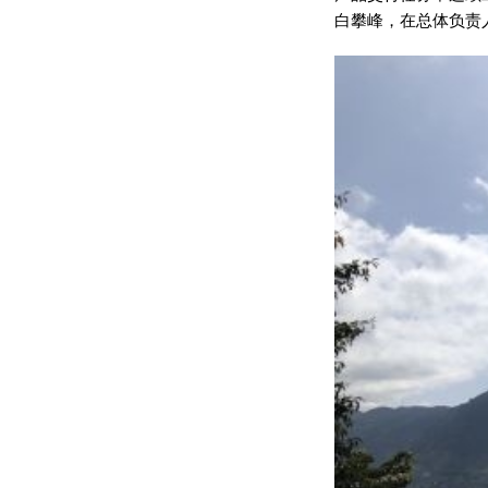
白攀峰，在总体负责