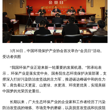
3月30日，中国环境保护产业协会首次举办“会员日”活动。
受访者供图
“我国环保产业正迎来新一轮重要的发展机遇。”郭承站表
示， 环保产业是落实党中央、国务院生态环境保护决策部署，支
撑深入打好污染防治攻坚战的主力军，推进碳达峰碳中和的生力
军，肩负着让天更蓝、山更绿、水更清、环境更优美，实现美丽
中国梦的光荣历史重任。
长期以来，广大生态环保产业的企业家和工作者经历了污染
防治攻坚战的锤炼、市场竞争的磨砺，以及脱贫攻坚战和抗疫阻