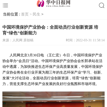
当前位置 :
首页 >
民生
>
搜索
中国环境保护产业协会：全面动员行业创新资源 培
育“绿色”创新能力
来源：人民网 原创稿
时间：2022-03-31 11:58:14
人民网北京3月30日电 （王仁宏）今日，中国环境保护产业
协会举办“会员日”活动。中国环境保护产业协会会长郭承站在活
动中透露，为加快推进生态环保产业高质量发展，中国环境保护
产业协会将在全行业开展为期三年的生态环保产业“学习、创新、
发展”大讨论活动，全面动员行业创新资源，培育“绿色”创新能
力，营造支撑生态环保产业发展的良好行业氛围和市场环境。