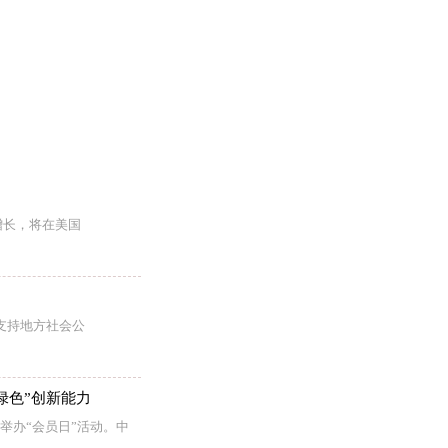
增长，将在美国
支持地方社会公
绿色”创新能力
举办“会员日”活动。中