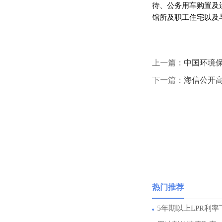
待、公务用车购置及
馆所及职工住宅以及
上一篇：
中国环境保
下一篇：
海信公开
热门推荐
5年期以上LPR利率