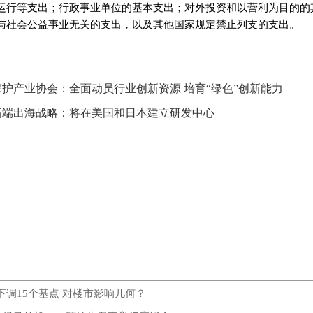
运行等支出；行政事业单位的基本支出；对外投资和以营利为目的的
与社会公益事业无关的支出，以及其他国家规定禁止列支的支出。
护产业协会：全面动员行业创新资源 培育“绿色”创新能力
高端出海战略：将在美国和日本建立研发中心
下调15个基点 对楼市影响几何？