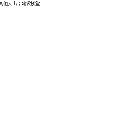
其他支出；建设楼堂