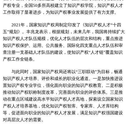
产权专业，全国50多所高校建立了知识产权学院，知识产权人才
工作取得了显著进步，为知识产权事业发展提供了有力支撑。
2021年，国家知识产权局制定印发了《知识产权人才“十四
五”规划》。丰兆龙表示，根据规划，未来几年，我国将持续扩大
知识产权人才队伍规模，优化人才队伍的层次和结构，重点推进
知识产权保护、运用、公共服务、国际化四支重点人才队伍和审
查注册一支基础人才队伍的建设，使知识产权“人才链”覆盖知识
产权工作全链条。
与此同时，国家知识产权局还将以“三职联动”为目标，畅通
知识产权人才培养、评价和成长的职业化通道。一是加快推进设
置知识产权专业学位，强化面向职业的知识产权教育。二是积极
推动知识产权职称制度改革，完善面向职业的评价体系。三是推
动在重点区域建设高水平知识产权人才高地，探索设立国家知识
产权人才培养基地，优化知识产权智库、专家库、人才库结构
等，促进面向职业的知识产权人才发展，满足知识产权强国建设
对高层次人才的需要。