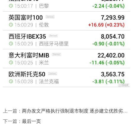
上一篇：
两办发文严格执行强制退市制度 逐步建立优胜劣汰循环机制
下一篇：
最后一页