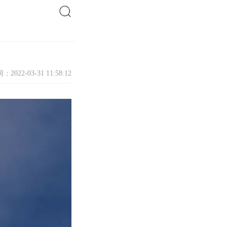
搜索
：2022-03-31 11:58:12