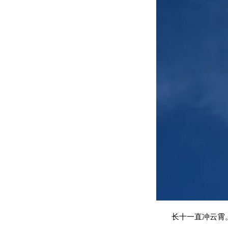
长十一直冲云霄