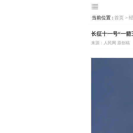
当前位置 :
首页 >
长征十一号“一箭
来源：人民网 原创稿