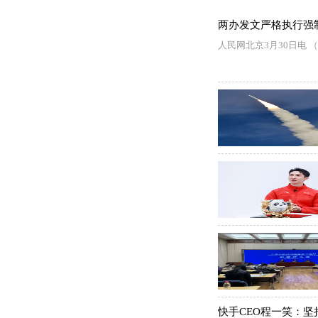
两办发文严格执行强
人民网北京3月30日电
快手CEO程一笑：坚