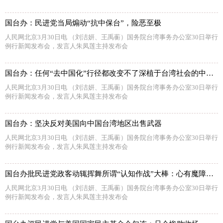
国台办：民进党当局煽动“抗中保台”，险恶至极
人民网北京3月30日电 （刘洁妍、王禹蘅）国务院台湾事务办公室30日举行
例行新闻发布会，发言人朱凤莲主持发布会
国台办：任何“去中国化”行径都改变不了深植于台湾社会的中华文化和民族认同
人民网北京3月30日电 （刘洁妍、王禹蘅）国务院台湾事务办公室30日举行
例行新闻发布会，发言人朱凤莲主持发布会
国台办：坚决反对美国向中国台湾地区出售武器
人民网北京3月30日电 （刘洁妍、王禹蘅）国务院台湾事务办公室30日举行
例行新闻发布会，发言人朱凤莲主持发布会
国台办批民进党政客动辄挥舞所谓“认知作战”大棒：心有魔障，走火入魔
人民网北京3月30日电 （刘洁妍、王禹蘅）国务院台湾事务办公室30日举行
例行新闻发布会，发言人朱凤莲主持发布会