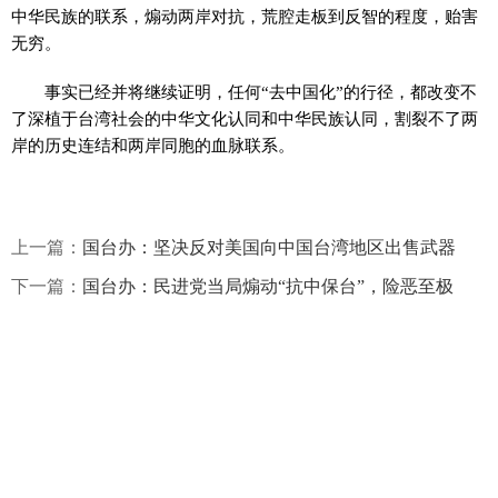
中华民族的联系，煽动两岸对抗，荒腔走板到反智的程度，贻害
无穷。
事实已经并将继续证明，任何“去中国化”的行径，都改变不
了深植于台湾社会的中华文化认同和中华民族认同，割裂不了两
岸的历史连结和两岸同胞的血脉联系。
上一篇：
国台办：坚决反对美国向中国台湾地区出售武器
下一篇：
国台办：民进党当局煽动“抗中保台”，险恶至极