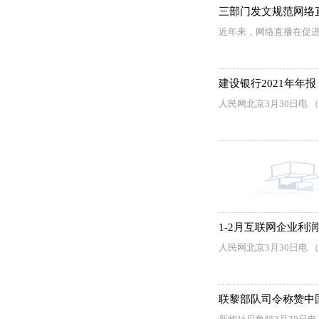
三部门发文规范网络
近年来，网络直播在促
建设银行2021年年报：
人民网北京3月30日电 
1-2月互联网企业利
人民网北京3月30日电
联黎部队司令称赞中