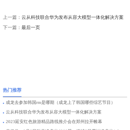
上一篇：
云从科技联合华为发布从容大模型一体化解决方案
下一篇：
最后一页
热门推荐
成龙去参加韩国rm是哪期（成龙上了韩国哪些综艺节目）
云从科技联合华为发布从容大模型一体化解决方案
2023延安红色旅游精品路线推介会在郑州拉开帷幕