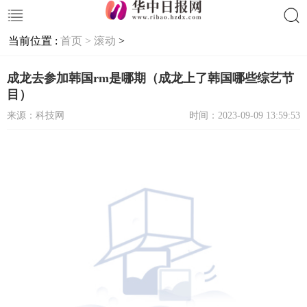
当前位置 :
首页 >
滚动
>
搜索
成龙去参加韩国rm是哪期（成龙上了韩国哪些综艺节
目）
来源：科技网
时间：2023-09-09 13:59:53