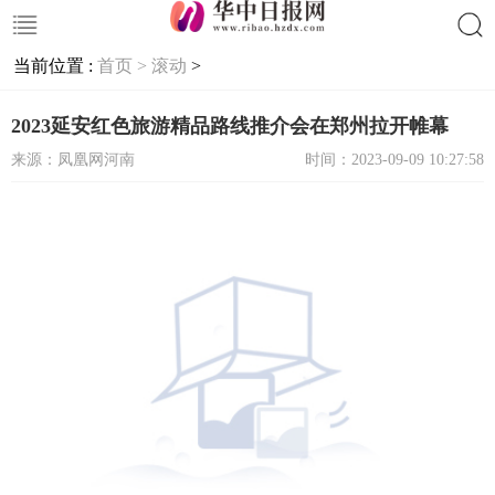
当前位置 :
首页 >
滚动
>
搜索
2023延安红色旅游精品路线推介会在郑州拉开帷幕
来源：凤凰网河南
时间：2023-09-09 10:27:58