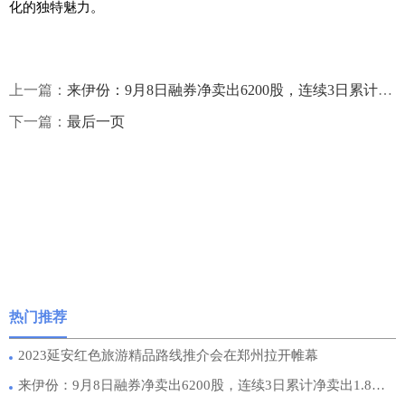
化的独特魅力。
上一篇：
来伊份：9月8日融券净卖出6200股，连续3日累计净卖出1.8万股
下一篇：
最后一页
热门推荐
2023延安红色旅游精品路线推介会在郑州拉开帷幕
来伊份：9月8日融券净卖出6200股，连续3日累计净卖出1.8万股