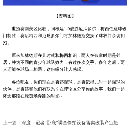
【资料图】
世预赛南美区比赛，阿根廷1-0战胜厄瓜多尔，梅西任意球破
门制胜，赛后梅西和厄瓜多尔门将加林德斯交换了球衣并亲切拥
抱。
原来加林德斯在儿时就和梅西相识，两人在孩童时期是邻
居，并为不同的青少年球队效力，有过多次交手。多年之后，两
人还能在球场上相遇，这份缘分让人感叹。
各位吧友，你们现在是否还踢球，是否记得儿时一起踢球的
伙伴，是否还和他们有联系？在评论区分享你的故事，我们一起
怀念那段在绿茵场奔跑的时光~
上一篇：
深度：记者“卧底”调查偷拍设备售卖改装产业链