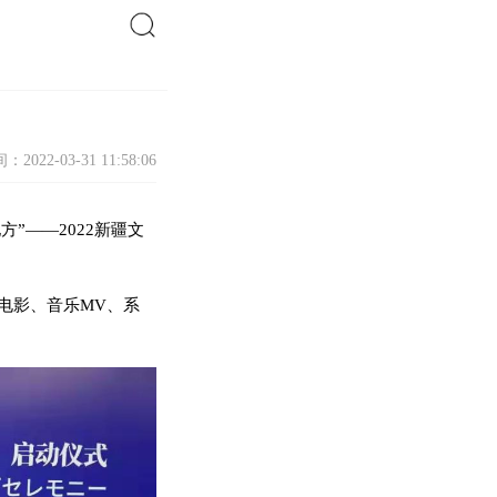
搜索
：2022-03-31 11:58:06
”——2022新疆文
电影、音乐MV、系