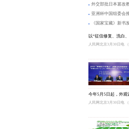
外交部批日本篡改
亚洲杯中国组委会推
《国家宝藏》新书
以“征信修复、洗白
人民网北京3月30日电
今年5月5日起，外观
人民网北京3月30日电