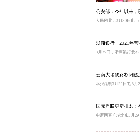
公安部：今年以来，
人民网北京3月30日电
浙商银行：2021年营收
3月29日，浙商银行发布
云南大瑞铁路杉阳隧
本报昆明3月29日电 
国际乒联更新排名：
中新网客户端北京3月2