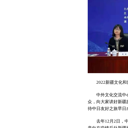
2022新疆文
中外文化交流中
众，向大家讲好新疆
待中日友好之旅早日
去年12月2日
意向在疫情后赴新疆