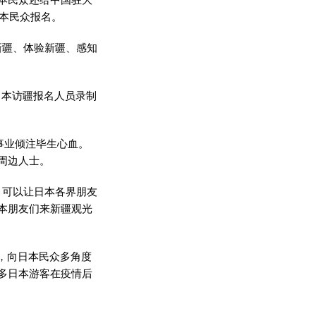
日本民众报名。
新疆、体验新疆、感知
日本访疆报名人员录制
事业倾注毕生心血。
周边人士。
，可以让日本各界朋友
本朋友们来新疆观光
，向日本民众多角度
多日本游客在疫情后