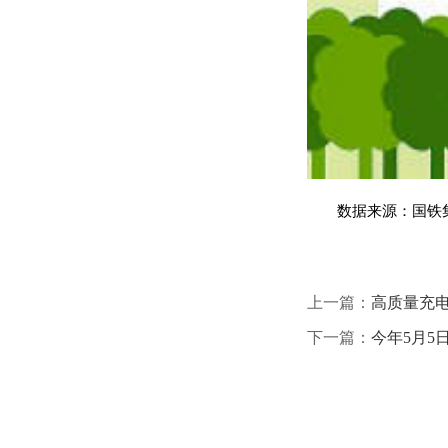
数据来源：国铁
上一篇：
高质量充电
下一篇：
今年5月5