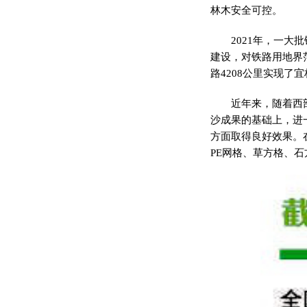
林木安全可控。
2021年，一
建设，对铁路用地界
路4208公里实现
近年来，随着西
沙成果的基础上，进
方面取得良好效果。
PE网格、草方格、