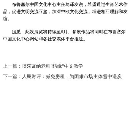
布鲁塞尔中国文化中心主任葛译友说，希望通过生肖艺术作
品，促进文明交流互鉴，加深中欧文化交流，增进相互理解和友
谊。
据悉，此次展览将持续至6月。参展作品将同时在布鲁塞尔
中国文化中心网站和各社交媒体平台推送。
上一篇：
博茨瓦纳老师“结缘”中文教学
下一篇：
人民财评：减免房租，为困难市场主体雪中送炭