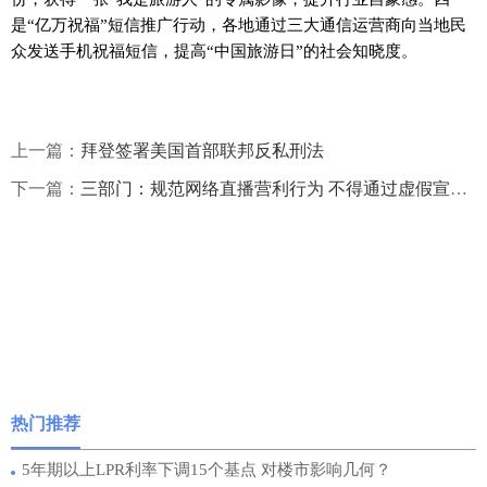
是“亿万祝福”短信推广行动，各地通过三大通信运营商向当地民
众发送手机祝福短信，提高“中国旅游日”的社会知晓度。
上一篇：
拜登签署美国首部联邦反私刑法
下一篇：
三部门：规范网络直播营利行为 不得通过虚假宣传、自我打赏等炒作热度
热门推荐
5年期以上LPR利率下调15个基点 对楼市影响几何？